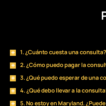
1. ¿Cuánto cuesta una consulta
2. ¿Cómo puedo pagar la consul
3. ¿Qué puedo esperar de una c
4. ¿Qué debo llevar a la consulta
5. No estoy en Maryland. ¿Pued